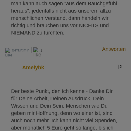
man kann auch sagen "aus dem Bauchgefühl
heraus", jedenfalls nicht aus unserem allzu
menschlichen Verstand, dann handeln wir
richtig und brauchen uns vor NICHTS und
NIEMAND zu fürchten.
Antworten
Gefällt mir
1
Amelyhk
2
Der beste Punkt, den ich kenne - Danke Dir
für Deine Arbeit, Deinen Ausdruck, Dein
Wissen und Dein Sein. Menschen wie Du
geben mir Hoffnung, denn wo einer ist, sind
auch noch mehr. Ich kann nicht viel Spenden,
aber monatlich 5 Euro geht so lange, bis ich