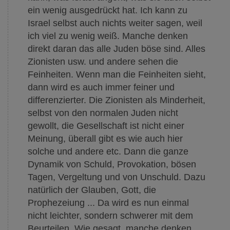
ein wenig ausgedrückt hat. Ich kann zu
Israel selbst auch nichts weiter sagen, weil
ich viel zu wenig weiß. Manche denken
direkt daran das alle Juden böse sind. Alles
Zionisten usw. und andere sehen die
Feinheiten. Wenn man die Feinheiten sieht,
dann wird es auch immer feiner und
differenzierter. Die Zionisten als Minderheit,
selbst von den normalen Juden nicht
gewollt, die Gesellschaft ist nicht einer
Meinung, überall gibt es wie auch hier
solche und andere etc. Dann die ganze
Dynamik von Schuld, Provokation, bösen
Tagen, Vergeltung und von Unschuld. Dazu
natürlich der Glauben, Gott, die
Prophezeiung ... Da wird es nun einmal
nicht leichter, sondern schwerer mit dem
Beurteilen. Wie gesagt, manche denken