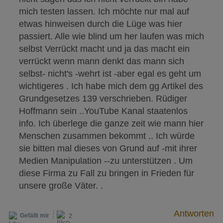
mich testen lassen. Ich möchte nur mal auf
etwas hinweisen durch die Lüge was hier
passiert. Alle wie blind um her laufen was mich
selbst Verrückt macht und ja das macht ein
verrückt wenn mann denkt das mann sich
selbst- nicht's -wehrt ist -aber egal es geht um
wichtigeres . Ich habe mich dem gg Artikel des
Grundgesetzes 139 verschrieben. Rüdiger
Hoffmann sein ..YouTube Kanal staatenlos
info. Ich überlege die ganze zeit wie mann hier
Menschen zusammen bekommt .. Ich würde
sie bitten mal dieses von Grund auf -mit ihrer
Medien Manipulation --zu unterstützen . Um
diese Firma zu Fall zu bringen in Frieden für
unsere große Väter. .
Antworten
Gefällt mir
2