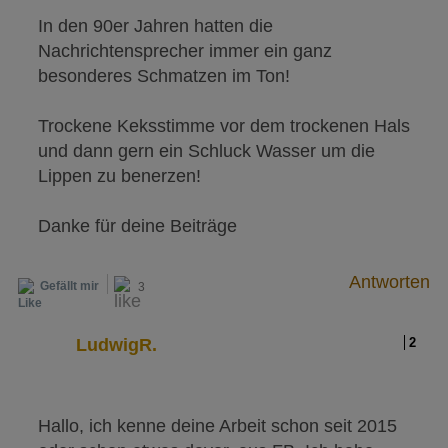
In den 90er Jahren hatten die
Nachrichtensprecher immer ein ganz
besonderes Schmatzen im Ton!
Trockene Keksstimme vor dem trockenen Hals
und dann gern ein Schluck Wasser um die
Lippen zu benerzen!
Danke für deine Beiträge
Antworten
Gefällt mir
3
LudwigR.
2
Hallo, ich kenne deine Arbeit schon seit 2015