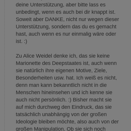
deine Unterstützung, aber bitte lass es
unbedingt, wenn es auch bei dir knappt ist.
Soweit aber DANKE, nicht nur wegen dieser
Unterstützung, sondern das du es gemacht
hast, auch wenn es nur einmalig wäre oder
ist. :)
Zu Alice Weidel denke ich, das sie keine
Marionette des Deepstaates ist, auch wenn
sie natürlich ihre eigenen Motive, Ziele,
Besonderheiten usw. hat. Ich weiß es nicht,
denn man kann bekanntlich nicht in die
Menschen hineinsehen und ich kenne sie
auch nicht persönlich. :) Bisher macht sie
auf mich durchweg den Eindruck, das sie
tatsächlich unabhängig von der großen
Ideologie bleiben möchte, also auch von der
großen Manipulation. Ob sie sich noch