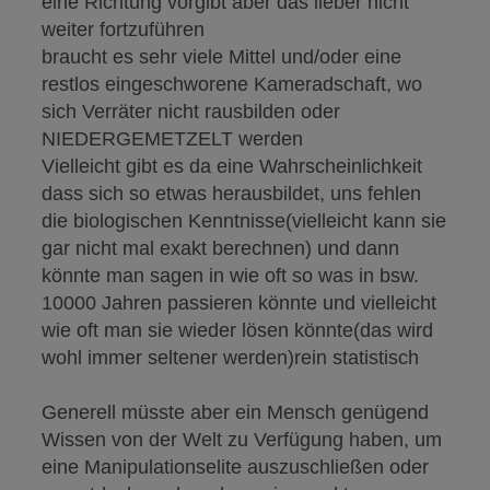
eine Richtung vorgibt aber das lieber nicht
weiter fortzuführen
braucht es sehr viele Mittel und/oder eine
restlos eingeschworene Kameradschaft, wo
sich Verräter nicht rausbilden oder
NIEDERGEMETZELT werden
Vielleicht gibt es da eine Wahrscheinlichkeit
dass sich so etwas herausbildet, uns fehlen
die biologischen Kenntnisse(vielleicht kann sie
gar nicht mal exakt berechnen) und dann
könnte man sagen in wie oft so was in bsw.
10000 Jahren passieren könnte und vielleicht
wie oft man sie wieder lösen könnte(das wird
wohl immer seltener werden)rein statistisch
Generell müsste aber ein Mensch genügend
Wissen von der Welt zu Verfügung haben, um
eine Manipulationselite auszuschließen oder