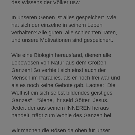
des Wissens der Völker usw.
In unseren Genen ist alles gespeichert. Wie
hat sich der einzelne in seinem Leben
verhalten? Alle guten, alle schlechten Taten,
und unsere Motivationen sind gespeichert.
Wie eine Biologin herausfand, dienen alle
Lebewesen von Natur aus dem Großen
Ganzen! So verhielt sich einst auch der
Mensch im Paradies, als er noch frei war und
als es noch keine Gebote gab. Laotse: "Die
Welt ist ein sich selbst bildendes geistiges
Ganzes" - "Siehe, ihr seid Götter" Jesus.
Jeder, der aus seinem INNEREN heraus
handelt, trägt zum Wohle des Ganzen bei.
Wir machen die Bösen da oben für unser