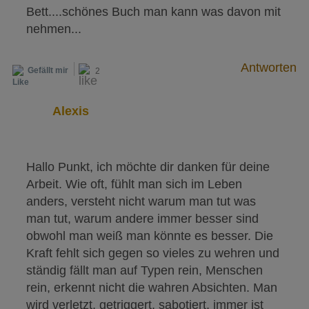
Bett....schönes Buch man kann was davon mit
nehmen...
Antworten
Gefällt mir
2
Alexis
Hallo Punkt, ich möchte dir danken für deine
Arbeit. Wie oft, fühlt man sich im Leben
anders, versteht nicht warum man tut was
man tut, warum andere immer besser sind
obwohl man weiß man könnte es besser. Die
Kraft fehlt sich gegen so vieles zu wehren und
ständig fällt man auf Typen rein, Menschen
rein, erkennt nicht die wahren Absichten. Man
wird verletzt, getriggert, sabotiert, immer ist