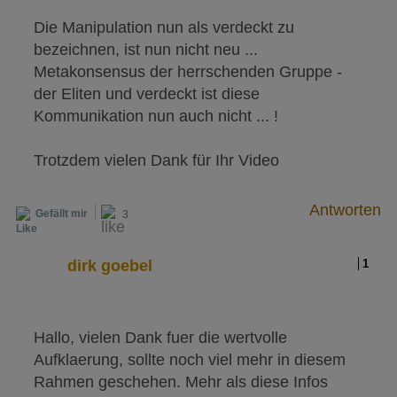
Die Manipulation nun als verdeckt zu
bezeichnen, ist nun nicht neu ...
Metakonsensus der herrschenden Gruppe -
der Eliten und verdeckt ist diese
Kommunikation nun auch nicht ... !
Trotzdem vielen Dank für Ihr Video
Antworten
Gefällt mir
3
dirk goebel
1
Hallo, vielen Dank fuer die wertvolle
Aufklaerung, sollte noch viel mehr in diesem
Rahmen geschehen. Mehr als diese Infos