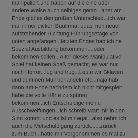
manipuliert und haben auf die eine oder
andere Weise auch selbiges getan...aber am
Ende gibt es den großen Unterschied...ich war
mal in ner dicken Baufirma, quasi nen neuer
aufstrebender Richtung Führungsetage von
unten angefangen...letzten Endes hab ich ne
Spezial Ausbildung bekommen....oder
bekommen sollen...Alter dieses Manipulative
Spiel hat keinen Spaß gemacht, es war nur
noch Horror...lug und trug...Leute wir Sklaven
und dummen Müll behandeln etc...naja hab
dann am Ende nachdem ich nicht mitgespielt
habe die volle Härte zu spüren
bekommen...ich Entschuldige meine
Ausschweifungen...ich schreib Watt mir in den
Sinn kommt und es ist mir egal...also nehm ich
auch die Metschuldigung zurück......zurück
zum Buch...hatte mir Vorgenommen es mal zu