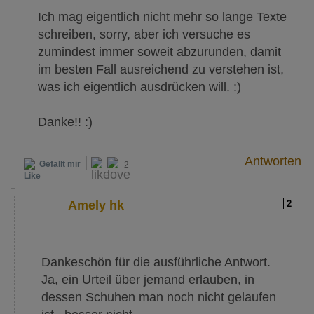
Ich mag eigentlich nicht mehr so lange Texte
schreiben, sorry, aber ich versuche es
zumindest immer soweit abzurunden, damit
im besten Fall ausreichend zu verstehen ist,
was ich eigentlich ausdrücken will. :)
Danke!! :)
Antworten
Gefällt mir
2
Amely hk
2
Dankeschön für die ausführliche Antwort.
Ja, ein Urteil über jemand erlauben, in
dessen Schuhen man noch nicht gelaufen