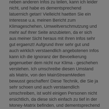
neben anderen Infos zu teilen, kann ich leider
nicht, und habe es dementsprechend
latuernich getan! Vielleicht haetten Sie ein
Interesse u.a. meinen Bericht zum
Klimageschehen, Umweltverschmutzung und
mehr auf Ihrer Seite anzubieten, da er sich
aus meiner Sicht heraus mit Ihren Infos sehr
gut ergaenzt! Aufgrund Ihrer sehr gut und
auch wirklich verstaendlich angebotenen Infos
kann ich die Ignoranz der Bevoelkerung
gegenueber dem nicht nur Klima - geschehen
verstehen. Ich umschreibe diesen Umstand
als Matrix, von den MainStreamMedien
bewusst geschaffen! Diese Technik, die Sie ja
sehr schoen und auch verstaendlich
umschreiben, ist wohl einigen Personen nicht
ersichtlich, da diese sich einfach zu tief in der
Money-Matrix befinden, und dementsprechend