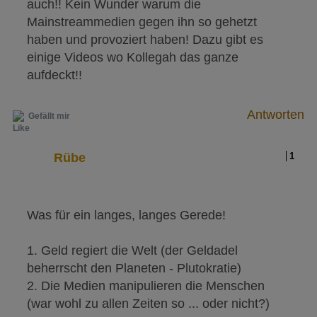
auch!! Kein Wunder warum die
Mainstreammedien gegen ihn so gehetzt
haben und provoziert haben! Dazu gibt es
einige Videos wo Kollegah das ganze
aufdeckt!!
Antworten
Gefällt mir
Rübe
1
Was für ein langes, langes Gerede!
1. Geld regiert die Welt (der Geldadel
beherrscht den Planeten - Plutokratie)
2. Die Medien manipulieren die Menschen
(war wohl zu allen Zeiten so ... oder nicht?)