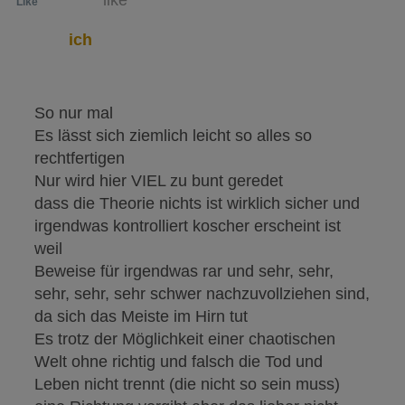
ich
So nur mal
Es lässt sich ziemlich leicht so alles so
rechtfertigen
Nur wird hier VIEL zu bunt geredet
dass die Theorie nichts ist wirklich sicher und
irgendwas kontrolliert koscher erscheint ist
weil
Beweise für irgendwas rar und sehr, sehr,
sehr, sehr, sehr schwer nachzuvollziehen sind,
da sich das Meiste im Hirn tut
Es trotz der Möglichkeit einer chaotischen
Welt ohne richtig und falsch die Tod und
Leben nicht trennt (die nicht so sein muss)