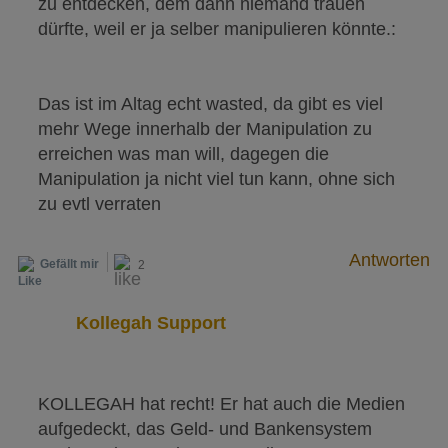
zu entdecken, dem dann niemand trauen
dürfte, weil er ja selber manipulieren könnte.:
Das ist im Altag echt wasted, da gibt es viel
mehr Wege innerhalb der Manipulation zu
erreichen was man will, dagegen die
Manipulation ja nicht viel tun kann, ohne sich
zu evtl verraten
Antworten
Gefällt mir
2
Kollegah Support
KOLLEGAH hat recht! Er hat auch die Medien
aufgedeckt, das Geld- und Bankensystem