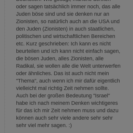
oder sagen tatsächlich immer noch, das alle
Juden böse sind und sie denken nur an
Zionisten, so natürlich auch an die USA und
den Juden (Zionisten) in auch staatlichen,
politischen und wirtschaftlichen Bereichen
etc. Kurz geschrieben: Ich kann es nicht
beurteilen und ich kann nicht einfach sagen,
die bösen Juden, alles Zionisten, alle
Radikal, sie wollen alle die Welt unterwerfen
oder ähnliches. Das ist auch nicht mein
"Thema", auch wenn ich mir dafür eigentlich
vielleicht mal richtig Zeit nehmen sollte.
Auch bei der großen Bedeutung "Israel"
habe ich nach meinem Denken wichtigeres
für das ich mir Zeit nehmen muss und dazu
können auch sehr viele andere sehr sehr
sehr viel mehr sagen. :)