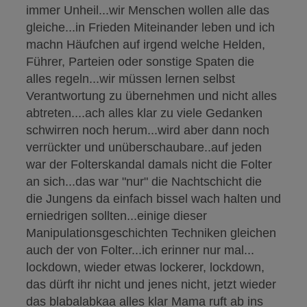
immer Unheil...wir Menschen wollen alle das
gleiche...in Frieden Miteinander leben und ich
machn Häufchen auf irgend welche Helden,
Führer, Parteien oder sonstige Spaten die
alles regeln...wir müssen lernen selbst
Verantwortung zu übernehmen und nicht alles
abtreten....ach alles klar zu viele Gedanken
schwirren noch herum...wird aber dann noch
verrückter und unüberschaubare..auf jeden
war der Folterskandal damals nicht die Folter
an sich...das war "nur" die Nachtschicht die
die Jungens da einfach bissel wach halten und
erniedrigen sollten...einige dieser
Manipulationsgeschichten Techniken gleichen
auch der von Folter...ich erinner nur mal...
lockdown, wieder etwas lockerer, lockdown,
das dürft ihr nicht und jenes nicht, jetzt wieder
das blabalabkaa alles klar Mama ruft ab ins