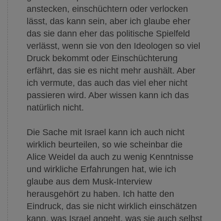
anstecken, einschüchtern oder verlocken
lässt, das kann sein, aber ich glaube eher
das sie dann eher das politische Spielfeld
verlässt, wenn sie von den Ideologen so viel
Druck bekommt oder Einschüchterung
erfährt, das sie es nicht mehr aushält. Aber
ich vermute, das auch das viel eher nicht
passieren wird. Aber wissen kann ich das
natürlich nicht.
Die Sache mit Israel kann ich auch nicht
wirklich beurteilen, so wie scheinbar die
Alice Weidel da auch zu wenig Kenntnisse
und wirkliche Erfahrungen hat, wie ich
glaube aus dem Musk-Interview
herausgehört zu haben. Ich hatte den
Eindruck, das sie nicht wirklich einschätzen
kann, was Israel angeht, was sie auch selbst