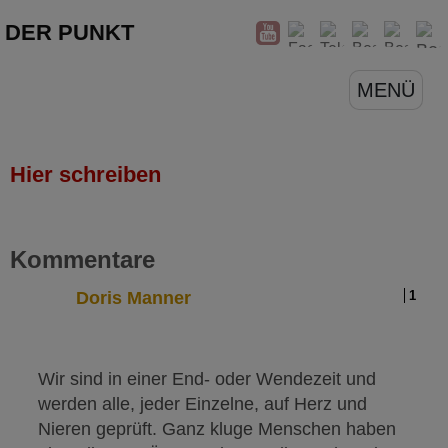
DER PUNKT
MENÜ
Hier schreiben
Kommentare
Doris Manner
1
Wir sind in einer End- oder Wendezeit und
werden alle, jeder Einzelne, auf Herz und
Nieren geprüft. Ganz kluge Menschen haben