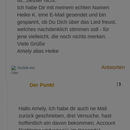
ist...besser nicht.
Ich habe Dir mit meinem echten Namen
Heike K. eine E-Mail gesendet und bin
gespannt, ob Du Dich über das Lied freust,
welches nachdenklich stimmen soll - für
jene vielleicht, die noch nichts merken.
Viele Grüße
Amely alias Heike
Antworten
Gefällt mir
Der Punkt
3
Hallo Amely, ich habe dir auch ne Mail
zurück geschrieben, drei Versuche, hast
hoffentlich ein davon bekommen. Account