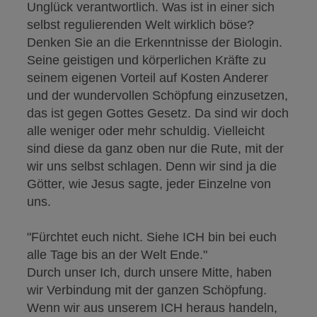
Unglück verantwortlich. Was ist in einer sich
selbst regulierenden Welt wirklich böse?
Denken Sie an die Erkenntnisse der Biologin.
Seine geistigen und körperlichen Kräfte zu
seinem eigenen Vorteil auf Kosten Anderer
und der wundervollen Schöpfung einzusetzen,
das ist gegen Gottes Gesetz. Da sind wir doch
alle weniger oder mehr schuldig. Vielleicht
sind diese da ganz oben nur die Rute, mit der
wir uns selbst schlagen. Denn wir sind ja die
Götter, wie Jesus sagte, jeder Einzelne von
uns.
"Fürchtet euch nicht. Siehe ICH bin bei euch
alle Tage bis an der Welt Ende."
Durch unser Ich, durch unsere Mitte, haben
wir Verbindung mit der ganzen Schöpfung.
Wenn wir aus unserem ICH heraus handeln,