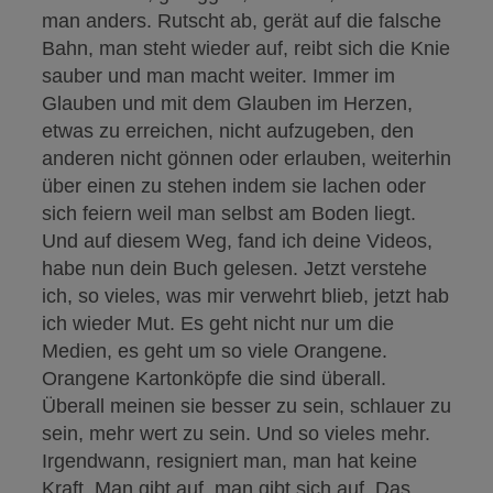
man anders. Rutscht ab, gerät auf die falsche
Bahn, man steht wieder auf, reibt sich die Knie
sauber und man macht weiter. Immer im
Glauben und mit dem Glauben im Herzen,
etwas zu erreichen, nicht aufzugeben, den
anderen nicht gönnen oder erlauben, weiterhin
über einen zu stehen indem sie lachen oder
sich feiern weil man selbst am Boden liegt.
Und auf diesem Weg, fand ich deine Videos,
habe nun dein Buch gelesen. Jetzt verstehe
ich, so vieles, was mir verwehrt blieb, jetzt hab
ich wieder Mut. Es geht nicht nur um die
Medien, es geht um so viele Orangene.
Orangene Kartonköpfe die sind überall.
Überall meinen sie besser zu sein, schlauer zu
sein, mehr wert zu sein. Und so vieles mehr.
Irgendwann, resigniert man, man hat keine
Kraft. Man gibt auf, man gibt sich auf. Das