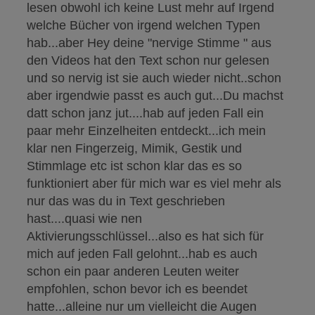
lesen obwohl ich keine Lust mehr auf Irgend
welche Bücher von irgend welchen Typen
hab...aber Hey deine "nervige Stimme " aus
den Videos hat den Text schon nur gelesen
und so nervig ist sie auch wieder nicht..schon
aber irgendwie passt es auch gut...Du machst
datt schon janz jut....hab auf jeden Fall ein
paar mehr Einzelheiten entdeckt...ich mein
klar nen Fingerzeig, Mimik, Gestik und
Stimmlage etc ist schon klar das es so
funktioniert aber für mich war es viel mehr als
nur das was du in Text geschrieben
hast....quasi wie nen
Aktivierungsschlüssel...also es hat sich für
mich auf jeden Fall gelohnt...hab es auch
schon ein paar anderen Leuten weiter
empfohlen, schon bevor ich es beendet
hatte...alleine nur um vielleicht die Augen