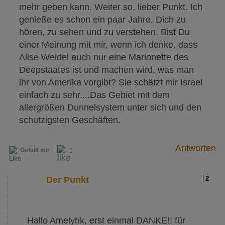
mehr geben kann. Weiter so, lieber Punkt. Ich
genieße es schon ein paar Jahre, Dich zu
hören, zu sehen und zu verstehen. Bist Du
einer Meinung mit mir, wenn ich denke, dass
Alise Weidel auch nur eine Marionette des
Deepstaates ist und machen wird, was man
ihr von Amerika vorgibt? Sie schätzt mir Israel
einfach zu sehr....Das Gebiet mit dem
allergrößen Dunnelsystem unter sich und den
schutzigsten Geschäften.
Antworten
Gefällt mir
1
Der Punkt
2
Hallo Amelyhk, erst einmal DANKE!! für