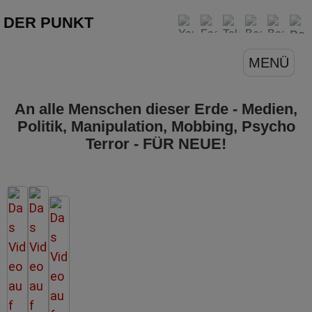
DER PUNKT
MENÜ
An alle Menschen dieser Erde - Medien,
Politik, Manipulation, Mobbing, Psycho
Terror - FÜR NEUE!