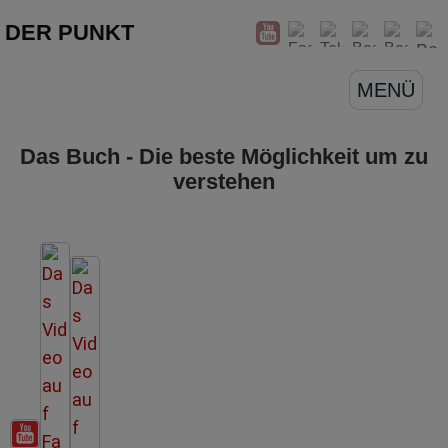
DER PUNKT
MENÜ
Das Buch - Die beste Möglichkeit um zu
verstehen