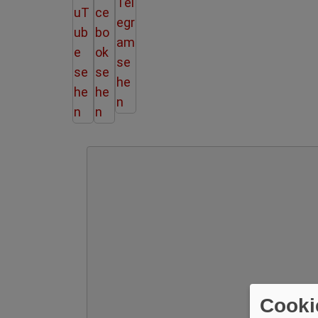
Cooki