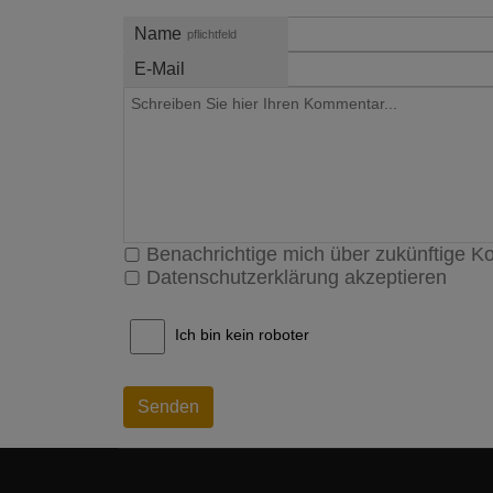
Name
pflichtfeld
E-Mail
Benachrichtige mich über zukünftige 
Datenschutzerklärung akzeptieren
Ich bin kein roboter
Senden