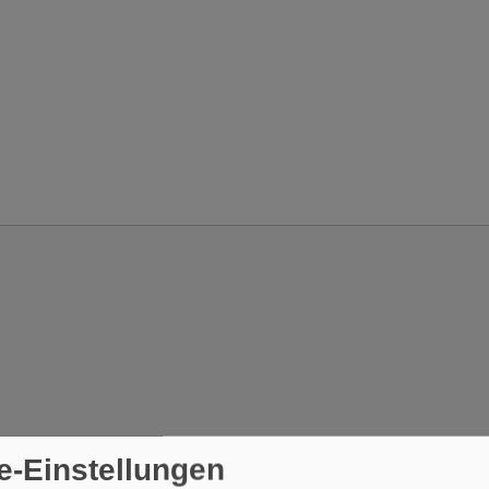
e-Einstellungen