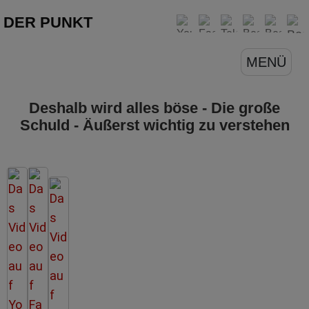
DER PUNKT
MENÜ
Deshalb wird alles böse - Die große
Schuld - Äußerst wichtig zu verstehen