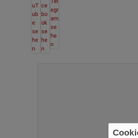
Cooki