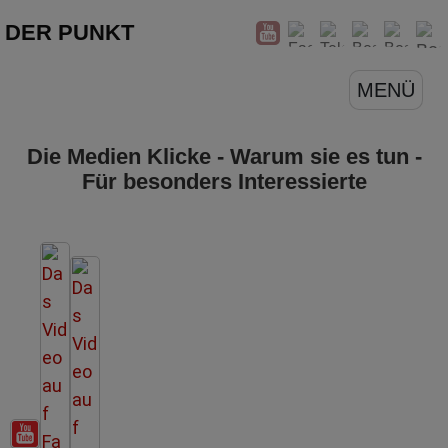
DER PUNKT
MENÜ
Die Medien Klicke - Warum sie es tun -
Für besonders Interessierte