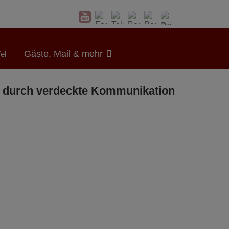
Gäste, Mail & mehr
el
ter durch verdeckte Kommunikation