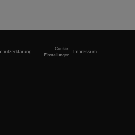
Cookie-
chutzerklärung
Impressum
Einstellungen