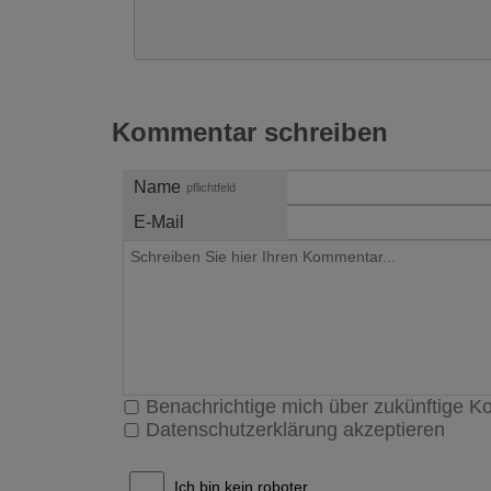
Kommentar schreiben
Name
pflichtfeld
E-Mail
Benachrichtige mich über zukünftige 
Datenschutzerklärung akzeptieren
Ich bin kein roboter