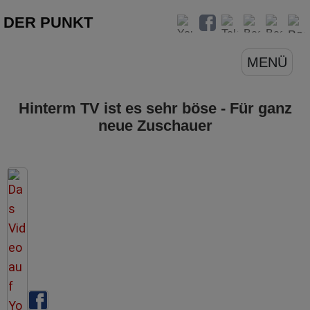
DER PUNKT
MENÜ
Hinterm TV ist es sehr böse - Für ganz
neue Zuschauer