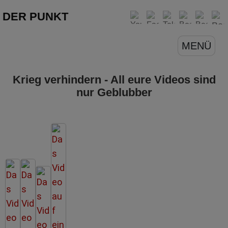
DER PUNKT
MENÜ
Krieg verhindern - All eure Videos sind
nur Geblubber