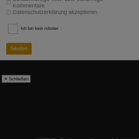
Kommentare
Datenschutzerklärung akzeptieren
Ich bin kein roboter
Senden
✕ Schließen