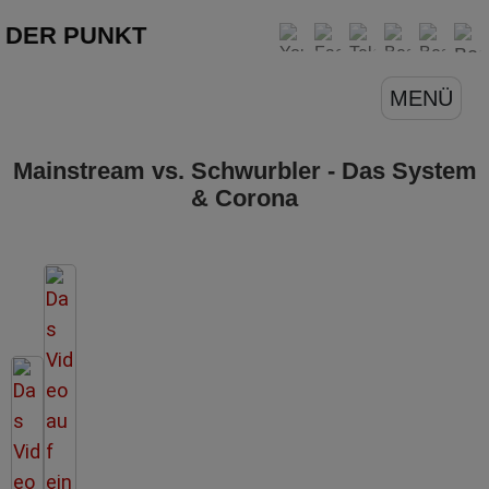
DER PUNKT
MENÜ
Mainstream vs. Schwurbler - Das System
& Corona