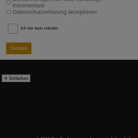
Kommentare
Datenschutzerklärung akzeptieren
Ich bin kein roboter
Senden
✕ Schließen