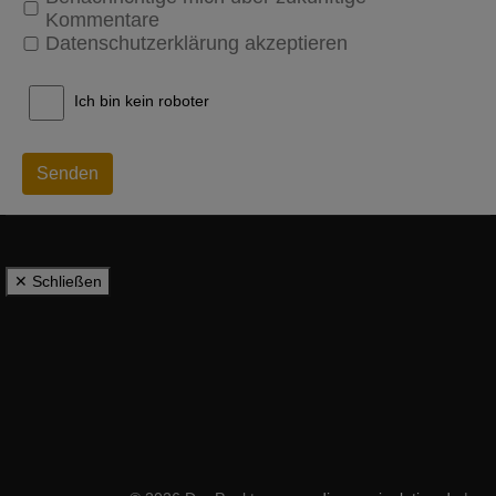
Kommentare
Datenschutzerklärung akzeptieren
Ich bin kein roboter
Senden
✕ Schließen