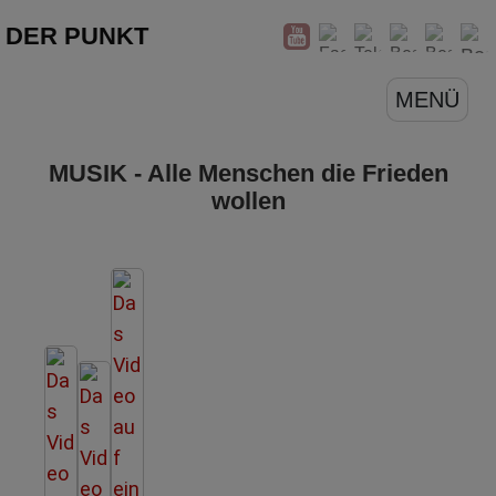
DER PUNKT
MENÜ
MUSIK - Alle Menschen die Frieden
wollen