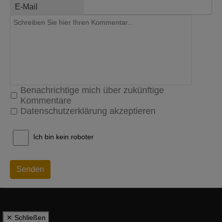
E-Mail
Benachrichtige mich über zukünftige
Kommentare
Datenschutzerklärung akzeptieren
Ich bin kein roboter
Senden
✕ Schließen