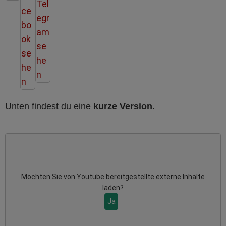
Unten findest du eine
kurze Version.
Möchten Sie von
Youtube
bereitgestellte externe Inhalte
laden?
Ja