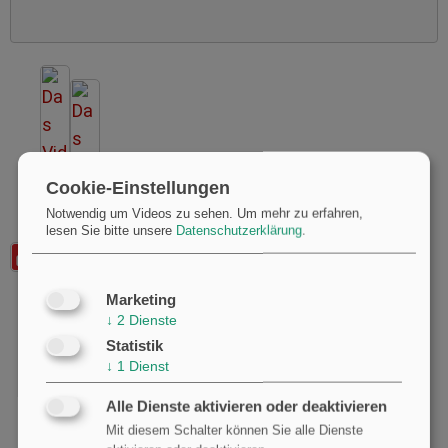
Cookie-Einstellungen
Notwendig um Videos zu sehen.
Um mehr zu erfahren,
lesen Sie bitte unsere
Datenschutzerklärung
.
Marketing
↓
2
Dienste
Statistik
↓
1
Dienst
Alle Dienste aktivieren oder deaktivieren
Mit diesem Schalter können Sie alle Dienste