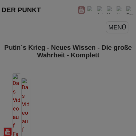
DER PUNKT
MENÜ
Putin´s Krieg - Neues Wissen - Die große
Wahrheit - Komplett