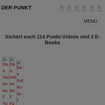
DER PUNKT
MENÜ
Sichert euch 114 Punkt-Videos und 3 E-
Books