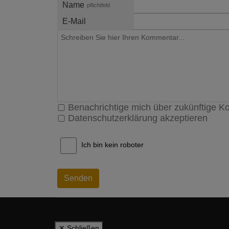
Name
pflichtfeld
E-Mail
Benachrichtige mich über zukünftige 
Datenschutzerklärung akzeptieren
Ich bin kein roboter
Senden
✕ Schließen