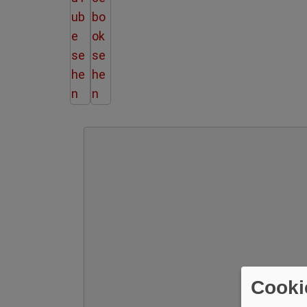
Cooki