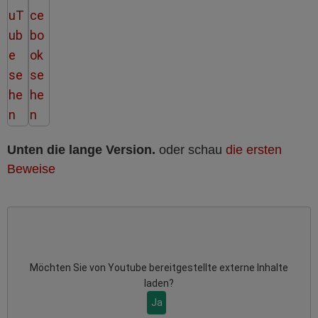
Unten die lange Version.
oder schau
die ersten
Beweise
Möchten Sie von
Youtube
bereitgestellte externe Inhalte
laden?
Ja