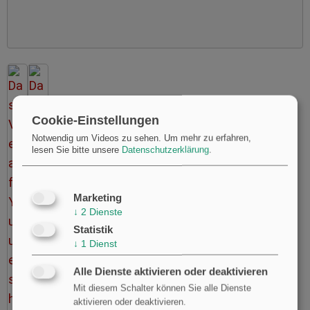
Cookie-Einstellungen
Notwendig um Videos zu sehen.
Um mehr zu erfahren,
lesen Sie bitte unsere
Datenschutzerklärung
.
Marketing
↓
2
Dienste
Statistik
↓
1
Dienst
Alle Dienste aktivieren oder deaktivieren
Mit diesem Schalter können Sie alle Dienste
aktivieren oder deaktivieren.