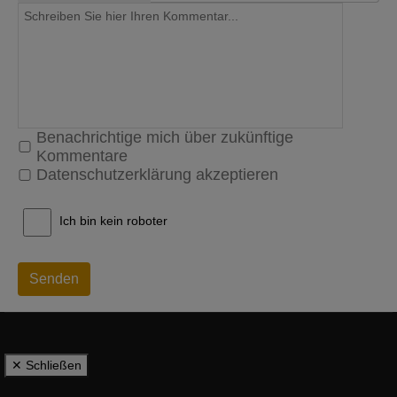
Benachrichtige mich über zukünftige
Kommentare
Datenschutzerklärung akzeptieren
Ich bin kein roboter
Senden
✕ Schließen