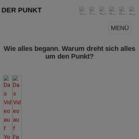
DER PUNKT
MENÜ
Wie alles begann. Warum dreht sich alles
um den Punkt?