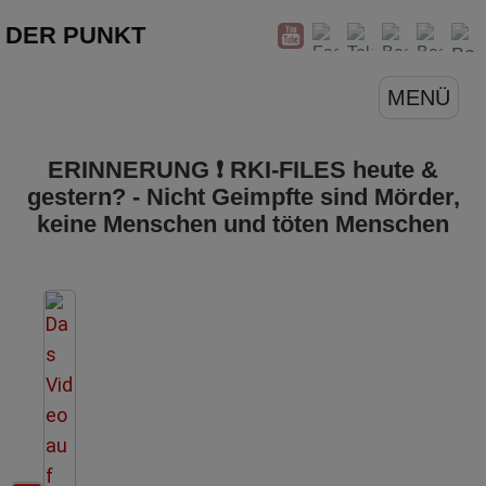
DER PUNKT
MENÜ
ERINNERUNG ❗️ RKI-FILES heute &
gestern? - Nicht Geimpfte sind Mörder,
keine Menschen und töten Menschen