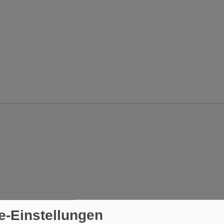
e-Einstellungen