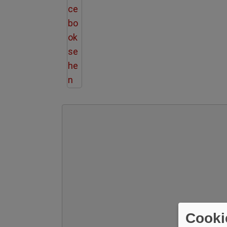
Cooki