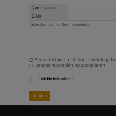
Name
pflichtfeld
E-Mail
Benachrichtige mich über zukünftige 
Datenschutzerklärung akzeptieren
Ich bin kein roboter
Senden