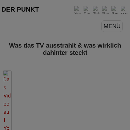
DER PUNKT
MENÜ
Was das TV ausstrahlt & was wirklich
dahinter steckt