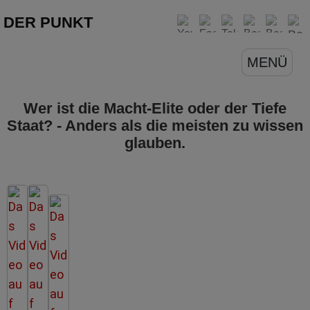
DER PUNKT
MENÜ
Wer ist die Macht-Elite oder der Tiefe
Staat? - Anders als die meisten zu wissen
glauben.